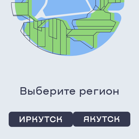
Выберите регион